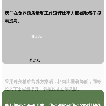
张老板
采用臻美精准营养方案后，料肉比显著降低；同等
投入下出栏量提升，养殖效益立竿见影。
넳
넲