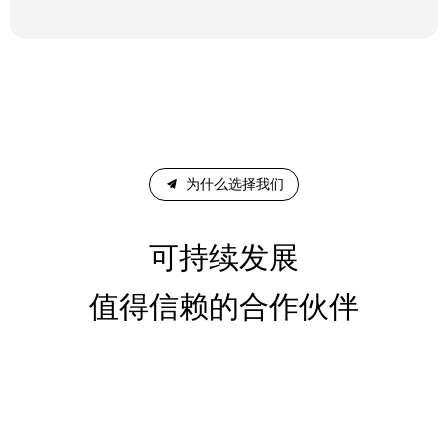
끔
为什么选择我们
可持续发展
值得信赖的合作伙伴