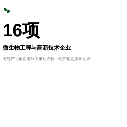
16项
微生物工程与高新技术企业
通过产品创新与服务推动农牧业现代化高质量发展