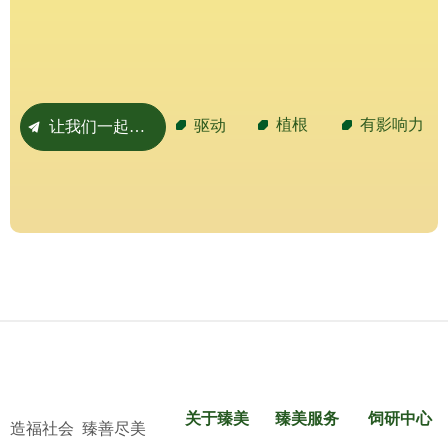
植根
有影响力
驱动
让我们一起努力
끔
关于臻美
臻美服务
饲研中心
造福社会 臻善尽美