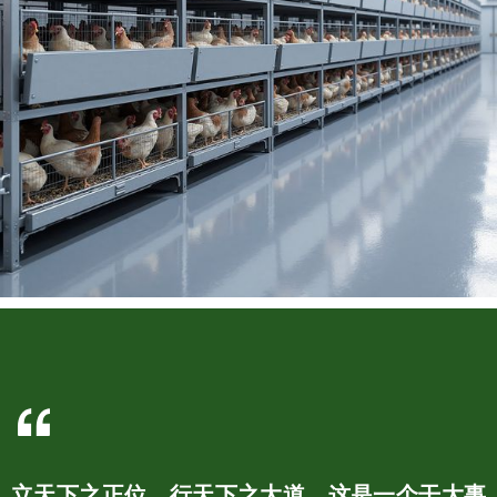
立天下之正位，行天下之大道。这是一个干大事