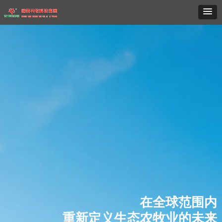
在全球范围内
重新定义生态农牧业的未来