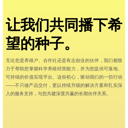
让我们共同播下希
望的种子。
无论您是养殖户、合作社还是有志创业的伙伴，我们都致
力于帮助您掌握科学养殖经营能力，并为您提供可落地、
可持续的价值实现平台。这份初心，驱动我们的一切行动
——不只做产品交付，更以持续升级的解决方案和扎实深
入的服务支持，与您共建深度共赢的长期伙伴关系。