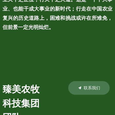
业、也能干成大事业的新时代；行走在中国农业
复兴的历史道路上，困难和挑战或许在所难免，
但前景一定光明灿烂。
臻美农牧
끔
联系我们
科技集团