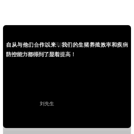
在臻美身上，我感受到的不只是买卖关系，而是一
种‘伙伴式创业’的温度。