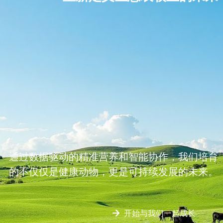
通过数据驱动的精准营养和智能协作，我们培育
的不仅仅是健康动物，更是可持续发展的未来。
녒
开始与我们一起成长