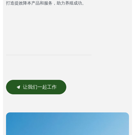
打造提效降本产品和服务，助力养殖成功。
让我们一起工作
끔