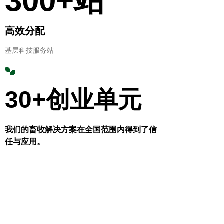
300+站
高效分配
基层科技服务站
30+创业单元
我们的畜牧解决方案在全国范围内
得到了信
任与应用。