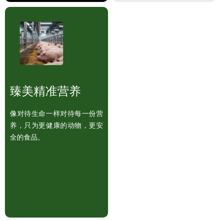
臻美精准营养
像对待生命一样对待每一份营
养，只为更健康的动物，更安
全的食品。