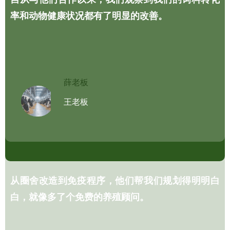
薛老板
从圈舍改造到免疫程序，他们帮我们规划得明明白
白，就像多了个免费的养殖顾问。