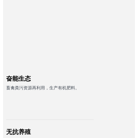
奋能生态
畜禽粪污资源再利用，生产有机肥料。
无抗养殖