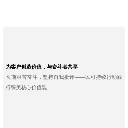
为客户创造价值，与奋斗者共享
长期艰苦奋斗，坚持自我批评——以可持续行动践
行臻美核心价值观