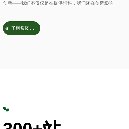
创新——我们不仅仅是在提供饲料，我们还在创造影响。
了解集团故事
끔