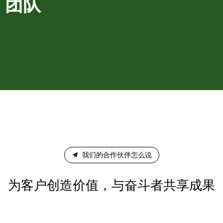
团队
끔
我们的合作伙伴怎么说
为客户创造价值，与奋斗者共享成果