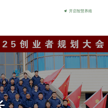
常见问题
联系我们
끔
开启智慧养殖
长