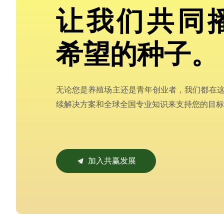
让我们共同
希望的种子。
无论您是养殖场主还是青年创业者，我们都在
续解决方案和全球全国专业知识来支持您的目标
加入共赢发展
끔