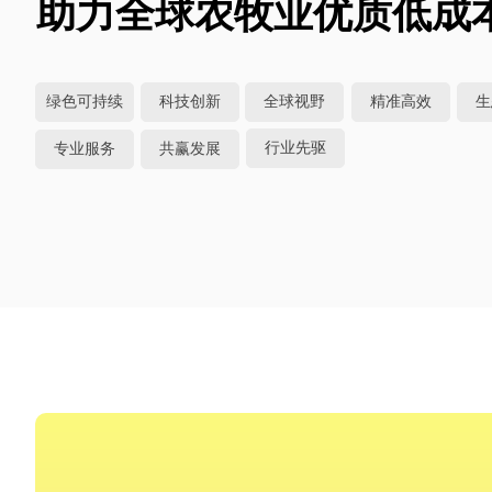
助力全球农牧业优质低成
绿色可持续
科技创新
全球视野
精准高效
生
行业先驱
专业服务
共赢发展