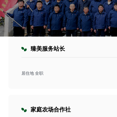
臻美服务站长
居住地 全职
家庭农场合作社